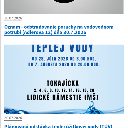
30.07.2026
Oznam - odstraňovanie poruchy na vodovodnom
potrubí (Adlerova 12) dňa 30.7.2026
30.07.2026
Plánovaná odstávka teplej úžitkovej vody (TÚV)