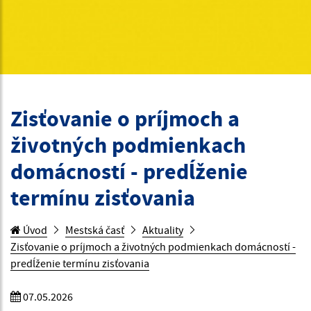
Zisťovanie o príjmoch a
životných podmienkach
domácností - predĺženie
termínu zisťovania
Úvod
Mestská časť
Aktuality
Zisťovanie o príjmoch a životných podmienkach domácností -
predĺženie termínu zisťovania
07.05.2026