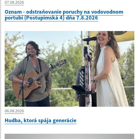
07.08.2026
Oznam - odstraňovanie poruchy na vodovodnom
portubí (Postupimská 4) dňa 7.8.2026
06.08.2026
Hudba, ktorá spája generácie