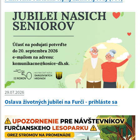
29.07.2026
Oslava životných jubileí na Furči - prihláste sa