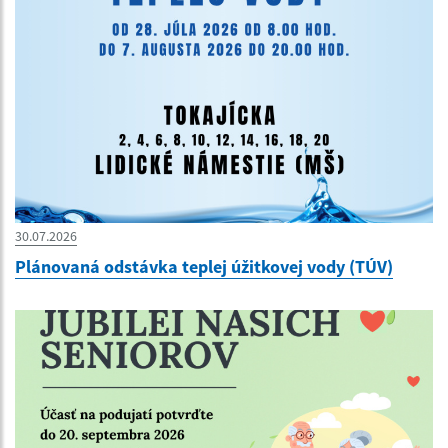
30.07.2026
Plánovaná odstávka teplej úžitkovej vody (TÚV)