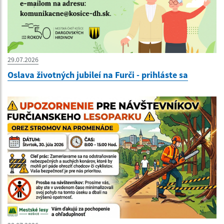
29.07.2026
Oslava životných jubileí na Furči - prihláste sa