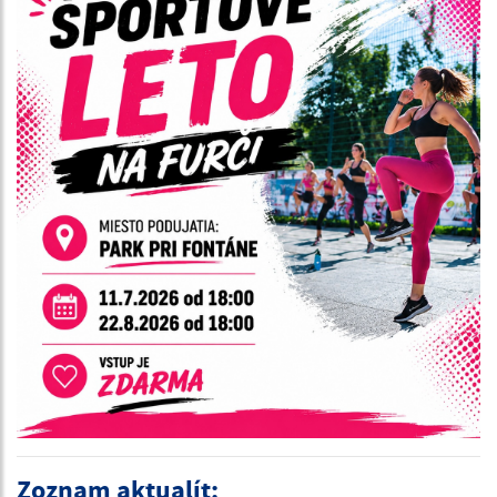
Zoznam aktualít: