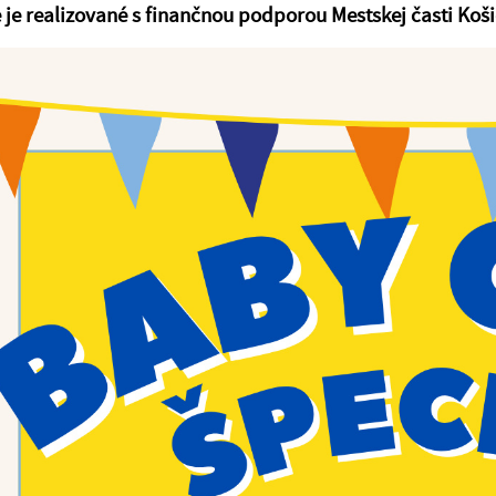
 je realizované s finančnou podporou Mestskej časti Koš