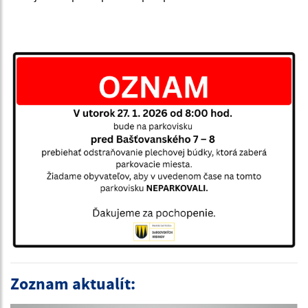
Zoznam aktualít: