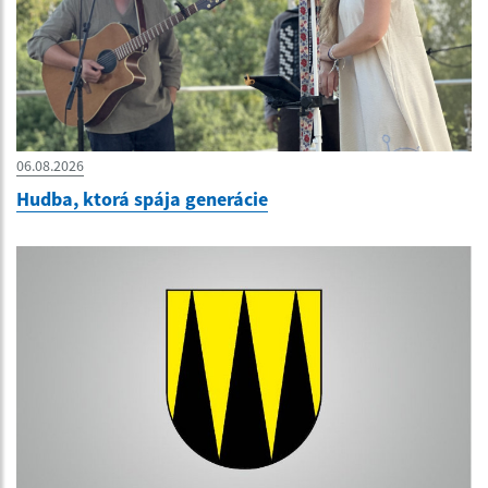
06.08.2026
Hudba, ktorá spája generácie