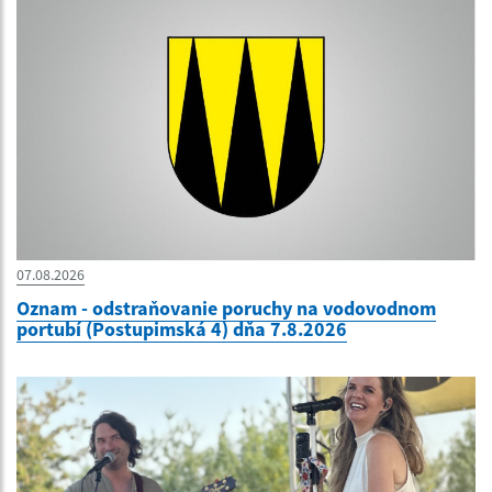
07.08.2026
Oznam - odstraňovanie poruchy na vodovodnom
portubí (Postupimská 4) dňa 7.8.2026