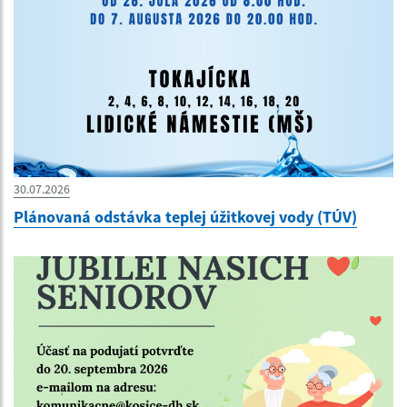
30.07.2026
Plánovaná odstávka teplej úžitkovej vody (TÚV)