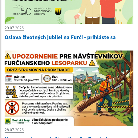
29.07.2026
Oslava životných jubileí na Furči - prihláste sa
28.07.2026