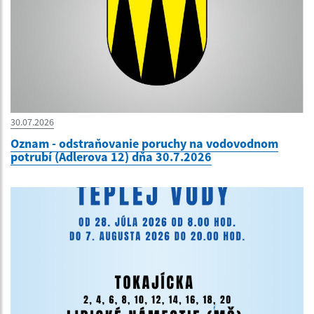
30.07.2026
Oznam - odstraňovanie poruchy na vodovodnom
potrubí (Adlerova 12) dňa 30.7.2026