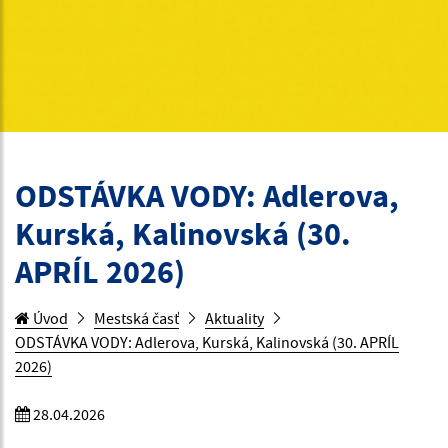
ODSTÁVKA VODY: Adlerova,
Kurská, Kalinovská (30.
APRÍL 2026)
Úvod
Mestská časť
Aktuality
ODSTÁVKA VODY: Adlerova, Kurská, Kalinovská (30. APRÍL
2026)
28.04.2026