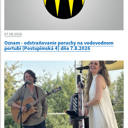
07.08.2026
Oznam - odstraňovanie poruchy na vodovodnom
portubí (Postupimská 4) dňa 7.8.2026