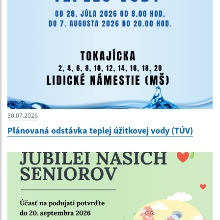
30.07.2026
Plánovaná odstávka teplej úžitkovej vody (TÚV)