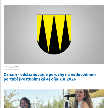
07.08.2026
Oznam - odstraňovanie poruchy na vodovodnom
portubí (Postupimská 4) dňa 7.8.2026