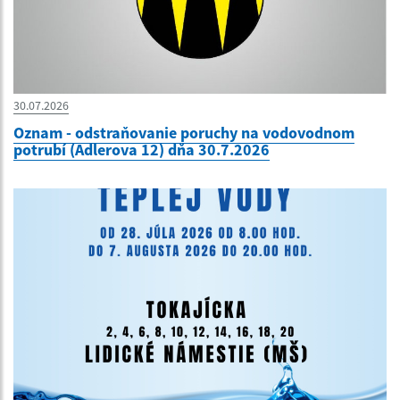
30.07.2026
Oznam - odstraňovanie poruchy na vodovodnom
potrubí (Adlerova 12) dňa 30.7.2026