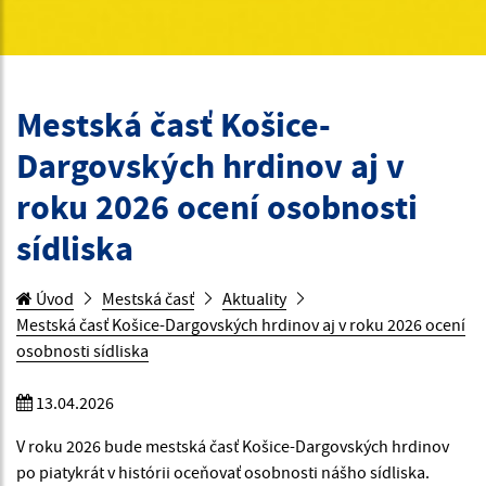
Mestská časť Košice-
Dargovských hrdinov aj v
roku 2026 ocení osobnosti
sídliska
Úvod
Mestská časť
Aktuality
Mestská časť Košice-Dargovských hrdinov aj v roku 2026 ocení
osobnosti sídliska
13.04.2026
V roku 2026 bude mestská časť Košice-Dargovských hrdinov
po piatykrát v histórii oceňovať osobnosti nášho sídliska.