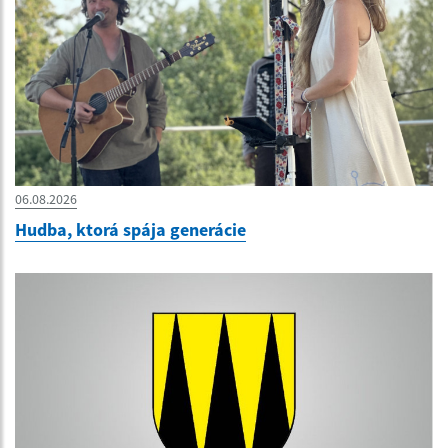
06.08.2026
Hudba, ktorá spája generácie