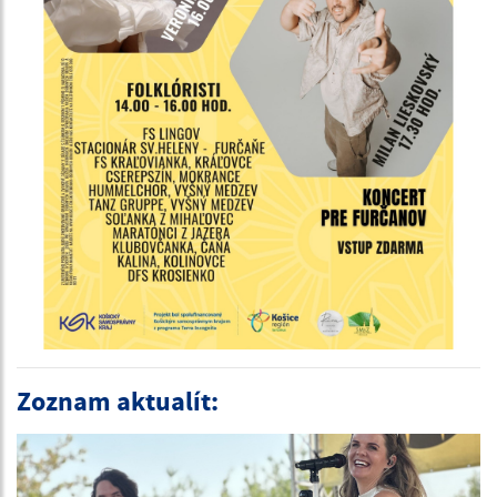
Zoznam aktualít: