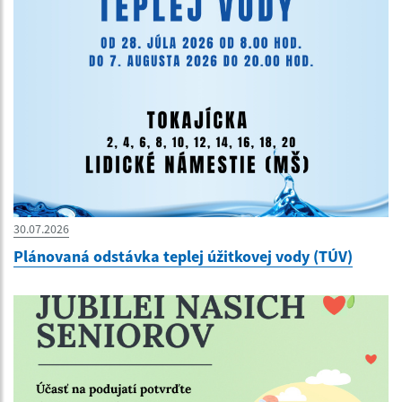
30.07.2026
Plánovaná odstávka teplej úžitkovej vody (TÚV)