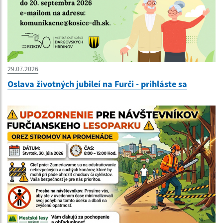
29.07.2026
Oslava životných jubileí na Furči - prihláste sa