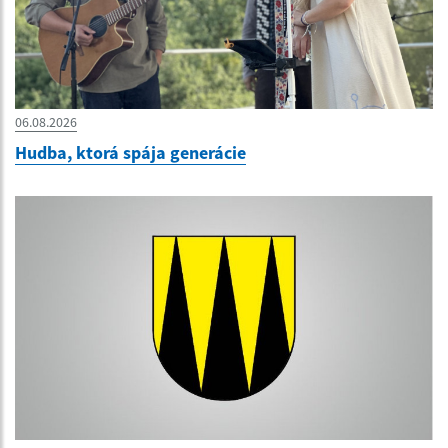
06.08.2026
Hudba, ktorá spája generácie