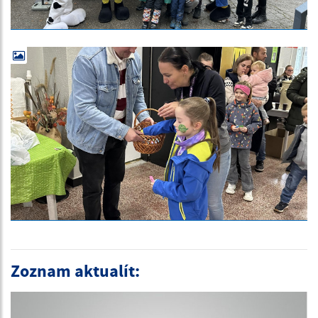
Zoznam aktualít: