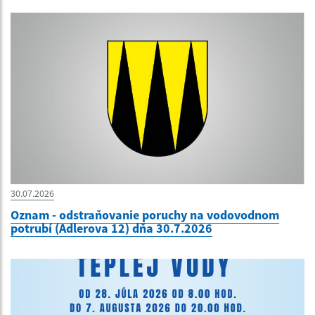
30.07.2026
Oznam - odstraňovanie poruchy na vodovodnom
potrubí (Adlerova 12) dňa 30.7.2026