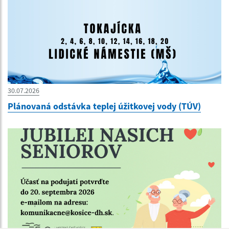
30.07.2026
Plánovaná odstávka teplej úžitkovej vody (TÚV)