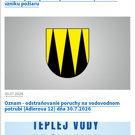
vzniku požiaru
30.07.2026
Oznam - odstraňovanie poruchy na vodovodnom
potrubí (Adlerova 12) dňa 30.7.2026