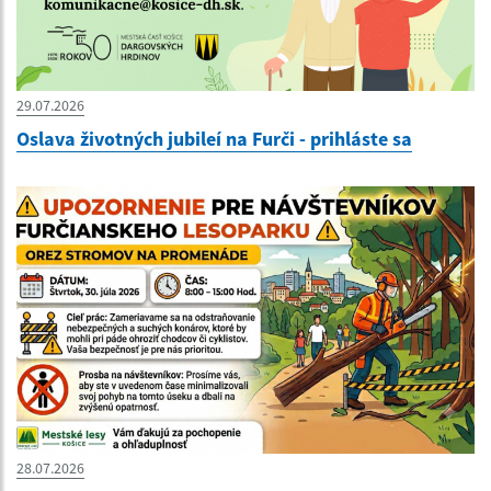
29.07.2026
Oslava životných jubileí na Furči - prihláste sa
28.07.2026