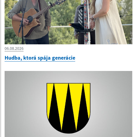
06.08.2026
Hudba, ktorá spája generácie