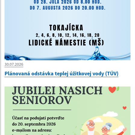
30.07.2026
Plánovaná odstávka teplej úžitkovej vody (TÚV)