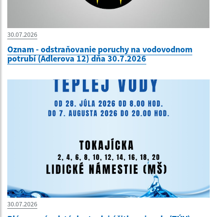
30.07.2026
Oznam - odstraňovanie poruchy na vodovodnom
potrubí (Adlerova 12) dňa 30.7.2026
30.07.2026