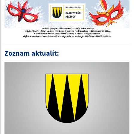
Zoznam aktualít: