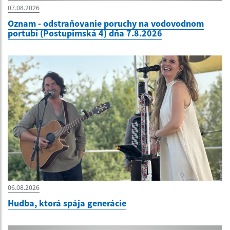
07.08.2026
Oznam - odstraňovanie poruchy na vodovodnom
portubí (Postupimská 4) dňa 7.8.2026
06.08.2026
Hudba, ktorá spája generácie