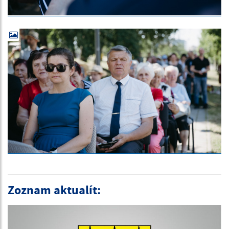
Zoznam aktualít: