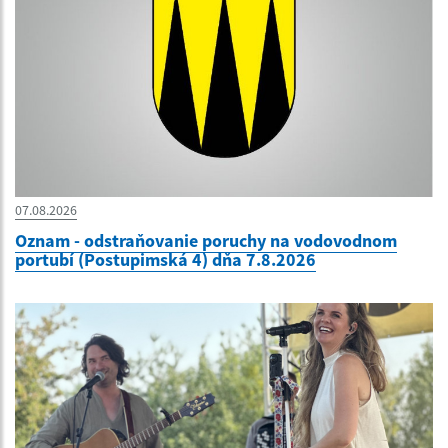
07.08.2026
Oznam - odstraňovanie poruchy na vodovodnom
portubí (Postupimská 4) dňa 7.8.2026