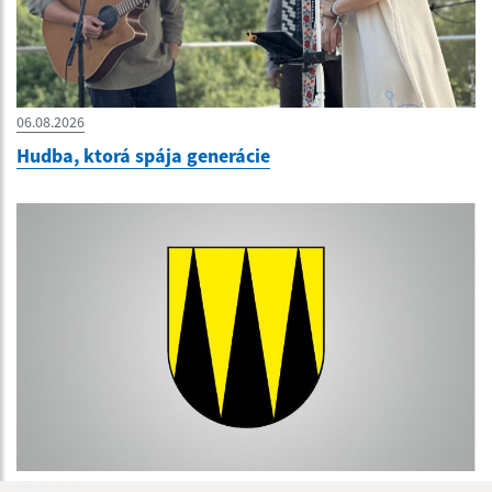
06.08.2026
Hudba, ktorá spája generácie
05.08.2026