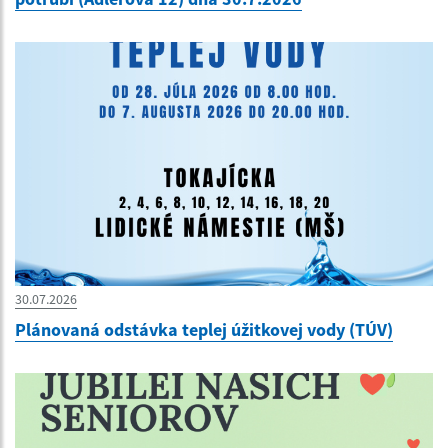
30.07.2026
Plánovaná odstávka teplej úžitkovej vody (TÚV)