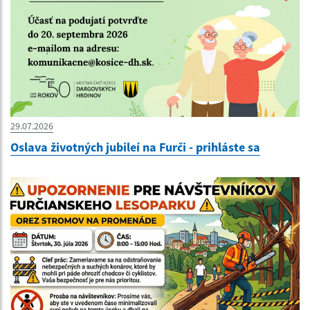
29.07.2026
Oslava životných jubileí na Furči - prihláste sa