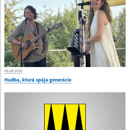
06.08.2026
Hudba, ktorá spája generácie