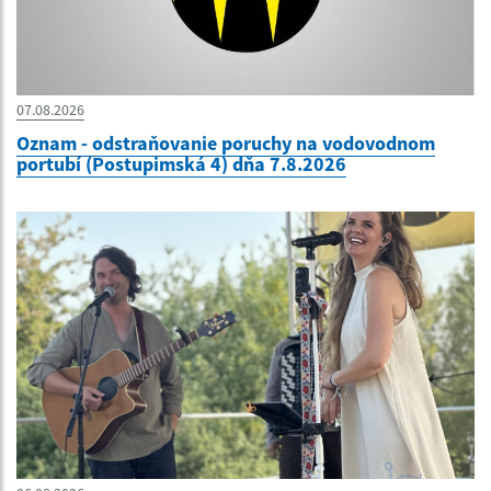
07.08.2026
Oznam - odstraňovanie poruchy na vodovodnom
portubí (Postupimská 4) dňa 7.8.2026