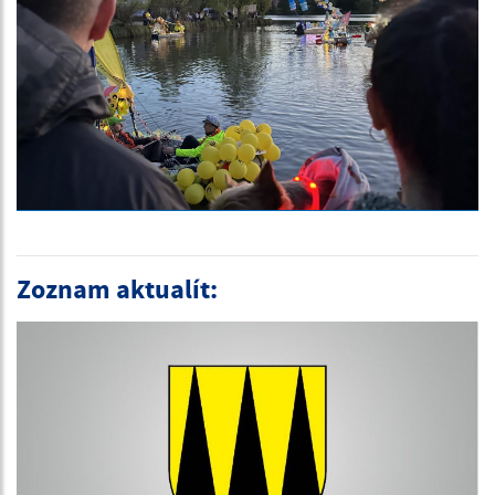
Zoznam aktualít: