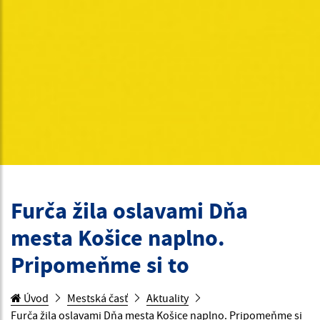
Furča žila oslavami Dňa
mesta Košice naplno.
Pripomeňme si to
Úvod
Mestská časť
Aktuality
Furča žila oslavami Dňa mesta Košice naplno. Pripomeňme si