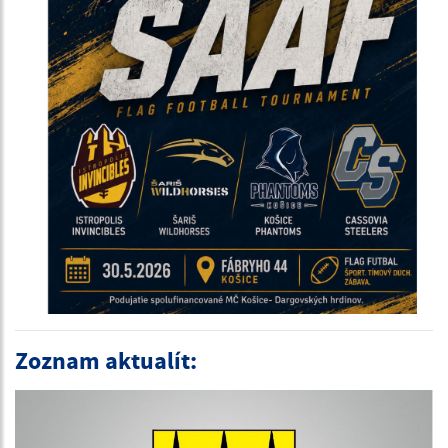
Zoznam aktualít: