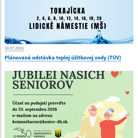
30.07.2026
Plánovaná odstávka teplej úžitkovej vody (TÚV)