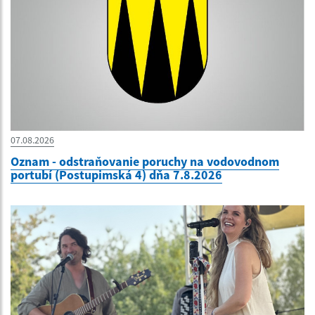
07.08.2026
Oznam - odstraňovanie poruchy na vodovodnom
portubí (Postupimská 4) dňa 7.8.2026