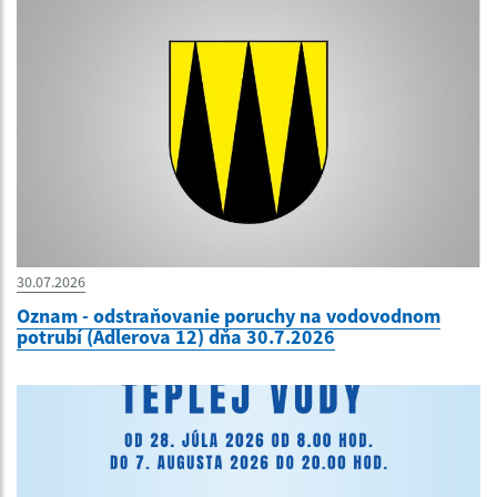
30.07.2026
Oznam - odstraňovanie poruchy na vodovodnom
potrubí (Adlerova 12) dňa 30.7.2026