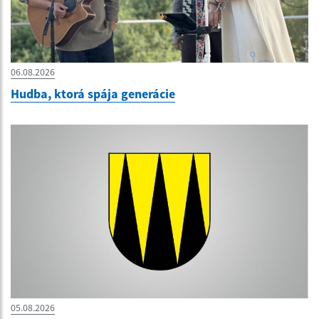
06.08.2026
Hudba, ktorá spája generácie
05.08.2026