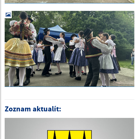
Zoznam aktualít: