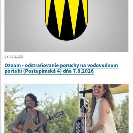
07.08.2026
Oznam - odstraňovanie poruchy na vodovodnom
portubí (Postupimská 4) dňa 7.8.2026