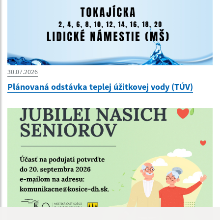
30.07.2026
Plánovaná odstávka teplej úžitkovej vody (TÚV)