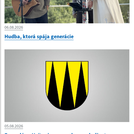
06.08.2026
Hudba, ktorá spája generácie
05.08.2026