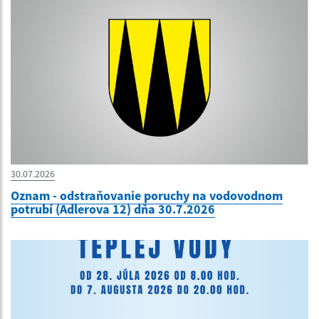
30.07.2026
Oznam - odstraňovanie poruchy na vodovodnom
potrubí (Adlerova 12) dňa 30.7.2026