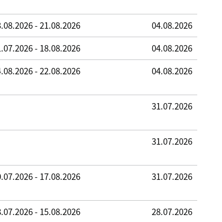
.08.2026 - 21.08.2026
04.08.2026
.07.2026 - 18.08.2026
04.08.2026
.08.2026 - 22.08.2026
04.08.2026
31.07.2026
31.07.2026
.07.2026 - 17.08.2026
31.07.2026
.07.2026 - 15.08.2026
28.07.2026