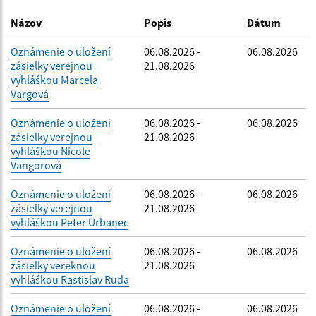
Dátum zverejnenia do:
Názov
Popis
Dátum
Oznámenie o uložení
06.08.2026 -
06.08.2026
zásielky verejnou
21.08.2026
Filtrovať
Reset
vyhláškou Marcela
Vargová
Oznámenie o uložení
06.08.2026 -
06.08.2026
zásielky verejnou
21.08.2026
vyhláškou Nicole
Vangorová
Oznámenie o uložení
06.08.2026 -
06.08.2026
zásielky verejnou
21.08.2026
vyhláškou Peter Urbanec
Oznámenie o uložení
06.08.2026 -
06.08.2026
zásielky vereknou
21.08.2026
vyhláškou Rastislav Ruda
Oznámenie o uložení
06.08.2026 -
06.08.2026