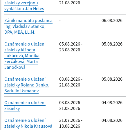
zásielky verejnou
21.08.2026
vyhláškou Ján Heteš
Zánik mandátu poslanca
-
06.08.2026
Ing. Vladislav Stanko,
DPA, MBA, LL.M.
Oznámenie o uložení
05.08.2026 -
05.08.2026
zásielky Alžbeta
23.08.2026
Lukáčová, Monika
Ferčáková, Marta
Janočková
Oznámenie o uložení
03.08.2026 -
05.08.2026
zásielky Roland Danko,
21.08.2026
Sadullo Usmanov
Oznámenie o uložení
03.08.2026 -
04.08.2026
zásielky
21.08.2026
Oznámenie o uložení
31.07.2026 -
04.08.2026
zásielky Nikola Krausová
18.08.2026