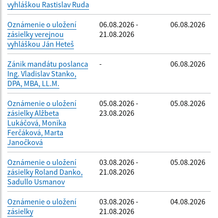
vyhláškou Rastislav Ruda
Oznámenie o uložení
06.08.2026 -
06.08.2026
zásielky verejnou
21.08.2026
vyhláškou Ján Heteš
Zánik mandátu poslanca
-
06.08.2026
Ing. Vladislav Stanko,
DPA, MBA, LL.M.
Oznámenie o uložení
05.08.2026 -
05.08.2026
zásielky Alžbeta
23.08.2026
Lukáčová, Monika
Ferčáková, Marta
Janočková
Oznámenie o uložení
03.08.2026 -
05.08.2026
zásielky Roland Danko,
21.08.2026
Sadullo Usmanov
Oznámenie o uložení
03.08.2026 -
04.08.2026
zásielky
21.08.2026