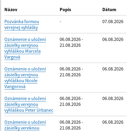
Dátum zverejnenia do:
Názov
Popis
Dátum
Pozvánka formou
-
07.08.2026
verejnej vyhlášky
Filtrovať
Reset
Oznámenie o uložení
06.08.2026 -
06.08.2026
zásielky verejnou
21.08.2026
vyhláškou Marcela
Vargová
Oznámenie o uložení
06.08.2026 -
06.08.2026
zásielky verejnou
21.08.2026
vyhláškou Nicole
Vangorová
Oznámenie o uložení
06.08.2026 -
06.08.2026
zásielky verejnou
21.08.2026
vyhláškou Peter Urbanec
Oznámenie o uložení
06.08.2026 -
06.08.2026
zásielky vereknou
21.08.2026