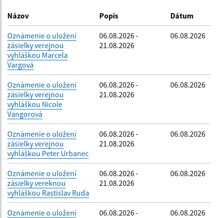
Dátum zverejnenia do:
Názov
Popis
Dátum
Oznámenie o uložení
06.08.2026 -
06.08.2026
zásielky verejnou
21.08.2026
Filtrovať
Reset
vyhláškou Marcela
Vargová
Oznámenie o uložení
06.08.2026 -
06.08.2026
zásielky verejnou
21.08.2026
vyhláškou Nicole
Vangorová
Oznámenie o uložení
06.08.2026 -
06.08.2026
zásielky verejnou
21.08.2026
vyhláškou Peter Urbanec
Oznámenie o uložení
06.08.2026 -
06.08.2026
zásielky vereknou
21.08.2026
vyhláškou Rastislav Ruda
Oznámenie o uložení
06.08.2026 -
06.08.2026