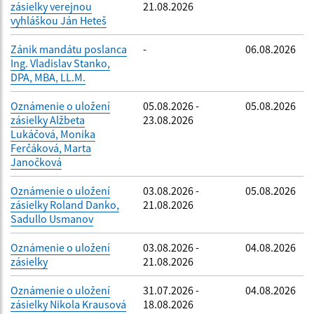
zásielky verejnou
21.08.2026
vyhláškou Ján Heteš
Zánik mandátu poslanca
-
06.08.2026
Ing. Vladislav Stanko,
DPA, MBA, LL.M.
Oznámenie o uložení
05.08.2026 -
05.08.2026
zásielky Alžbeta
23.08.2026
Lukáčová, Monika
Ferčáková, Marta
Janočková
Oznámenie o uložení
03.08.2026 -
05.08.2026
zásielky Roland Danko,
21.08.2026
Sadullo Usmanov
Oznámenie o uložení
03.08.2026 -
04.08.2026
zásielky
21.08.2026
Oznámenie o uložení
31.07.2026 -
04.08.2026
zásielky Nikola Krausová
18.08.2026