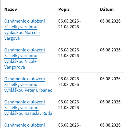
Dátum zverejnenia do:
Názov
Popis
Dátum
Oznámenie o uložení
06.08.2026 -
06.08.2026
zásielky verejnou
21.08.2026
Filtrovať
Reset
vyhláškou Marcela
Vargová
Oznámenie o uložení
06.08.2026 -
06.08.2026
zásielky verejnou
21.08.2026
vyhláškou Nicole
Vangorová
Oznámenie o uložení
06.08.2026 -
06.08.2026
zásielky verejnou
21.08.2026
vyhláškou Peter Urbanec
Oznámenie o uložení
06.08.2026 -
06.08.2026
zásielky vereknou
21.08.2026
vyhláškou Rastislav Ruda
Oznámenie o uložení
06.08.2026 -
06.08.2026