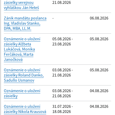
zásielky verejnou
21.08.2026
vyhláškou Ján Heteš
Zánik mandátu poslanca
-
06.08.2026
Ing. Vladislav Stanko,
DPA, MBA, LL.M.
Oznámenie o uložení
05.08.2026 -
05.08.2026
zásielky Alžbeta
23.08.2026
Lukáčová, Monika
Ferčáková, Marta
Janočková
Oznámenie o uložení
03.08.2026 -
05.08.2026
zásielky Roland Danko,
21.08.2026
Sadullo Usmanov
Oznámenie o uložení
03.08.2026 -
04.08.2026
zásielky
21.08.2026
Oznámenie o uložení
31.07.2026 -
04.08.2026
zásielky Nikola Krausová
18.08.2026