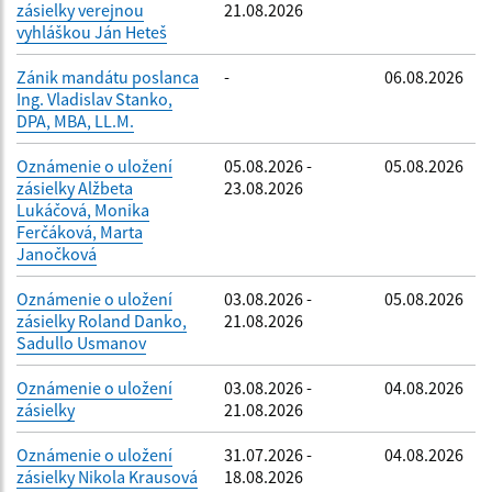
zásielky verejnou
21.08.2026
vyhláškou Ján Heteš
Zánik mandátu poslanca
-
06.08.2026
Ing. Vladislav Stanko,
DPA, MBA, LL.M.
Oznámenie o uložení
05.08.2026 -
05.08.2026
zásielky Alžbeta
23.08.2026
Lukáčová, Monika
Ferčáková, Marta
Janočková
Oznámenie o uložení
03.08.2026 -
05.08.2026
zásielky Roland Danko,
21.08.2026
Sadullo Usmanov
Oznámenie o uložení
03.08.2026 -
04.08.2026
zásielky
21.08.2026
Oznámenie o uložení
31.07.2026 -
04.08.2026
zásielky Nikola Krausová
18.08.2026