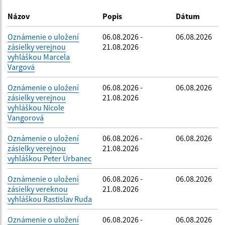
Dátum zverejnenia do:
Názov
Popis
Dátum
Oznámenie o uložení
06.08.2026 -
06.08.2026
zásielky verejnou
21.08.2026
Filtrovať
Reset
vyhláškou Marcela
Vargová
Oznámenie o uložení
06.08.2026 -
06.08.2026
zásielky verejnou
21.08.2026
vyhláškou Nicole
Vangorová
Oznámenie o uložení
06.08.2026 -
06.08.2026
zásielky verejnou
21.08.2026
vyhláškou Peter Urbanec
Oznámenie o uložení
06.08.2026 -
06.08.2026
zásielky vereknou
21.08.2026
vyhláškou Rastislav Ruda
Oznámenie o uložení
06.08.2026 -
06.08.2026