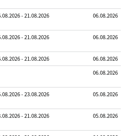
.08.2026 - 21.08.2026
06.08.2026
.08.2026 - 21.08.2026
06.08.2026
.08.2026 - 21.08.2026
06.08.2026
06.08.2026
.08.2026 - 23.08.2026
05.08.2026
.08.2026 - 21.08.2026
05.08.2026