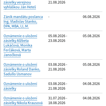
zásielky verejnou
21.08.2026
vyhláškou Ján Heteš
Zánik mandátu poslanca
-
06.08.2026
Ing. Vladislav Stanko,
DPA, MBA, LL.M.
Oznámenie o uložení
05.08.2026 -
05.08.2026
zásielky Alžbeta
23.08.2026
Lukáčová, Monika
Ferčáková, Marta
Janočková
Oznámenie o uložení
03.08.2026 -
05.08.2026
zásielky Roland Danko,
21.08.2026
Sadullo Usmanov
Oznámenie o uložení
03.08.2026 -
04.08.2026
zásielky
21.08.2026
Oznámenie o uložení
31.07.2026 -
04.08.2026
zásielky Nikola Krausová
18.08.2026