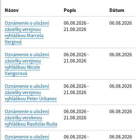
Dátum zverejnenia do:
Názov
Popis
Dátum
Oznámenie o uložení
06.08.2026 -
06.08.2026
zásielky verejnou
21.08.2026
Filtrovať
Reset
vyhláškou Marcela
Vargová
Oznámenie o uložení
06.08.2026 -
06.08.2026
zásielky verejnou
21.08.2026
vyhláškou Nicole
Vangorová
Oznámenie o uložení
06.08.2026 -
06.08.2026
zásielky verejnou
21.08.2026
vyhláškou Peter Urbanec
Oznámenie o uložení
06.08.2026 -
06.08.2026
zásielky vereknou
21.08.2026
vyhláškou Rastislav Ruda
Oznámenie o uložení
06.08.2026 -
06.08.2026