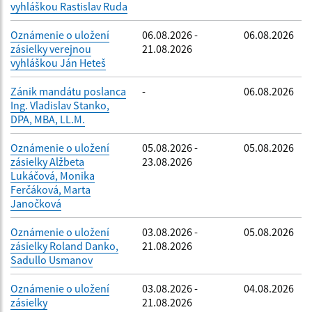
vyhláškou Rastislav Ruda
Oznámenie o uložení
06.08.2026 -
06.08.2026
zásielky verejnou
21.08.2026
vyhláškou Ján Heteš
Zánik mandátu poslanca
-
06.08.2026
Ing. Vladislav Stanko,
DPA, MBA, LL.M.
Oznámenie o uložení
05.08.2026 -
05.08.2026
zásielky Alžbeta
23.08.2026
Lukáčová, Monika
Ferčáková, Marta
Janočková
Oznámenie o uložení
03.08.2026 -
05.08.2026
zásielky Roland Danko,
21.08.2026
Sadullo Usmanov
Oznámenie o uložení
03.08.2026 -
04.08.2026
zásielky
21.08.2026