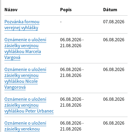
Dátum zverejnenia do:
Názov
Popis
Dátum
Pozvánka formou
-
07.08.2026
verejnej vyhlášky
Filtrovať
Reset
Oznámenie o uložení
06.08.2026 -
06.08.2026
zásielky verejnou
21.08.2026
vyhláškou Marcela
Vargová
Oznámenie o uložení
06.08.2026 -
06.08.2026
zásielky verejnou
21.08.2026
vyhláškou Nicole
Vangorová
Oznámenie o uložení
06.08.2026 -
06.08.2026
zásielky verejnou
21.08.2026
vyhláškou Peter Urbanec
Oznámenie o uložení
06.08.2026 -
06.08.2026
zásielky vereknou
21.08.2026