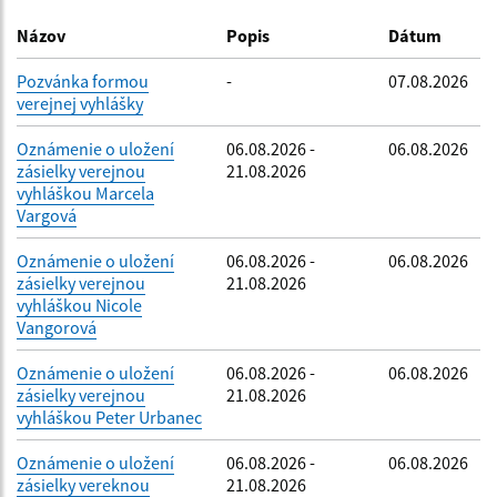
Dátum zverejnenia do:
Názov
Popis
Dátum
Pozvánka formou
-
07.08.2026
verejnej vyhlášky
Filtrovať
Reset
Oznámenie o uložení
06.08.2026 -
06.08.2026
zásielky verejnou
21.08.2026
vyhláškou Marcela
Vargová
Oznámenie o uložení
06.08.2026 -
06.08.2026
zásielky verejnou
21.08.2026
vyhláškou Nicole
Vangorová
Oznámenie o uložení
06.08.2026 -
06.08.2026
zásielky verejnou
21.08.2026
vyhláškou Peter Urbanec
Oznámenie o uložení
06.08.2026 -
06.08.2026
zásielky vereknou
21.08.2026