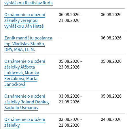
vyhláškou Rastislav Ruda
Oznámenie o uložení
06.08.2026 -
06.08.2026
zásielky verejnou
21.08.2026
vyhláškou Ján Heteš
Zánik mandátu poslanca
-
06.08.2026
Ing. Vladislav Stanko,
DPA, MBA, LL.M.
Oznámenie o uložení
05.08.2026 -
05.08.2026
zásielky Alžbeta
23.08.2026
Lukáčová, Monika
Ferčáková, Marta
Janočková
Oznámenie o uložení
03.08.2026 -
05.08.2026
zásielky Roland Danko,
21.08.2026
Sadullo Usmanov
Oznámenie o uložení
03.08.2026 -
04.08.2026
zásielky
21.08.2026