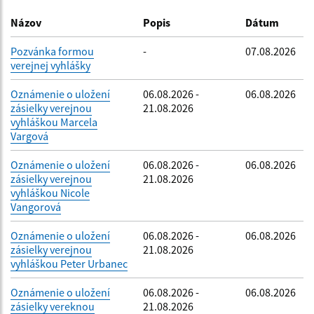
Dátum zverejnenia do:
Názov
Popis
Dátum
Pozvánka formou
-
07.08.2026
verejnej vyhlášky
Filtrovať
Reset
Oznámenie o uložení
06.08.2026 -
06.08.2026
zásielky verejnou
21.08.2026
vyhláškou Marcela
Vargová
Oznámenie o uložení
06.08.2026 -
06.08.2026
zásielky verejnou
21.08.2026
vyhláškou Nicole
Vangorová
Oznámenie o uložení
06.08.2026 -
06.08.2026
zásielky verejnou
21.08.2026
vyhláškou Peter Urbanec
Oznámenie o uložení
06.08.2026 -
06.08.2026
zásielky vereknou
21.08.2026