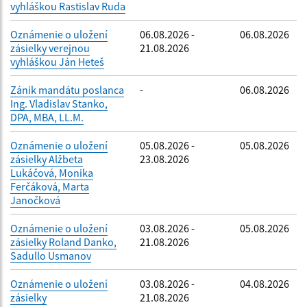
vyhláškou Rastislav Ruda
Oznámenie o uložení
06.08.2026 -
06.08.2026
zásielky verejnou
21.08.2026
vyhláškou Ján Heteš
Zánik mandátu poslanca
-
06.08.2026
Ing. Vladislav Stanko,
DPA, MBA, LL.M.
Oznámenie o uložení
05.08.2026 -
05.08.2026
zásielky Alžbeta
23.08.2026
Lukáčová, Monika
Ferčáková, Marta
Janočková
Oznámenie o uložení
03.08.2026 -
05.08.2026
zásielky Roland Danko,
21.08.2026
Sadullo Usmanov
Oznámenie o uložení
03.08.2026 -
04.08.2026
zásielky
21.08.2026