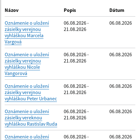
Dátum zverejnenia do:
Názov
Popis
Dátum
Oznámenie o uložení
06.08.2026 -
06.08.2026
zásielky verejnou
21.08.2026
Filtrovať
Reset
vyhláškou Marcela
Vargová
Oznámenie o uložení
06.08.2026 -
06.08.2026
zásielky verejnou
21.08.2026
vyhláškou Nicole
Vangorová
Oznámenie o uložení
06.08.2026 -
06.08.2026
zásielky verejnou
21.08.2026
vyhláškou Peter Urbanec
Oznámenie o uložení
06.08.2026 -
06.08.2026
zásielky vereknou
21.08.2026
vyhláškou Rastislav Ruda
Oznámenie o uložení
06.08.2026 -
06.08.2026