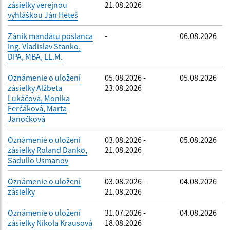
zásielky verejnou
21.08.2026
vyhláškou Ján Heteš
Zánik mandátu poslanca
-
06.08.2026
Ing. Vladislav Stanko,
DPA, MBA, LL.M.
Oznámenie o uložení
05.08.2026 -
05.08.2026
zásielky Alžbeta
23.08.2026
Lukáčová, Monika
Ferčáková, Marta
Janočková
Oznámenie o uložení
03.08.2026 -
05.08.2026
zásielky Roland Danko,
21.08.2026
Sadullo Usmanov
Oznámenie o uložení
03.08.2026 -
04.08.2026
zásielky
21.08.2026
Oznámenie o uložení
31.07.2026 -
04.08.2026
zásielky Nikola Krausová
18.08.2026