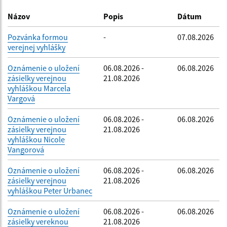
Dátum zverejnenia do:
Názov
Popis
Dátum
Pozvánka formou
-
07.08.2026
verejnej vyhlášky
Filtrovať
Reset
Oznámenie o uložení
06.08.2026 -
06.08.2026
zásielky verejnou
21.08.2026
vyhláškou Marcela
Vargová
Oznámenie o uložení
06.08.2026 -
06.08.2026
zásielky verejnou
21.08.2026
vyhláškou Nicole
Vangorová
Oznámenie o uložení
06.08.2026 -
06.08.2026
zásielky verejnou
21.08.2026
vyhláškou Peter Urbanec
Oznámenie o uložení
06.08.2026 -
06.08.2026
zásielky vereknou
21.08.2026