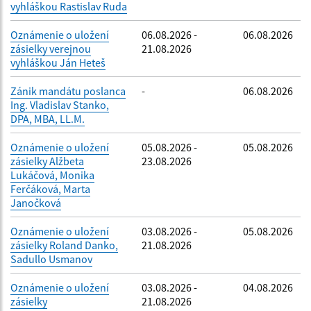
vyhláškou Rastislav Ruda
Oznámenie o uložení
06.08.2026 -
06.08.2026
zásielky verejnou
21.08.2026
vyhláškou Ján Heteš
Zánik mandátu poslanca
-
06.08.2026
Ing. Vladislav Stanko,
DPA, MBA, LL.M.
Oznámenie o uložení
05.08.2026 -
05.08.2026
zásielky Alžbeta
23.08.2026
Lukáčová, Monika
Ferčáková, Marta
Janočková
Oznámenie o uložení
03.08.2026 -
05.08.2026
zásielky Roland Danko,
21.08.2026
Sadullo Usmanov
Oznámenie o uložení
03.08.2026 -
04.08.2026
zásielky
21.08.2026