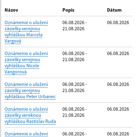
Dátum zverejnenia do:
Názov
Popis
Dátum
Oznámenie o uložení
06.08.2026 -
06.08.2026
zásielky verejnou
21.08.2026
Filtrovať
Reset
vyhláškou Marcela
Vargová
Oznámenie o uložení
06.08.2026 -
06.08.2026
zásielky verejnou
21.08.2026
vyhláškou Nicole
Vangorová
Oznámenie o uložení
06.08.2026 -
06.08.2026
zásielky verejnou
21.08.2026
vyhláškou Peter Urbanec
Oznámenie o uložení
06.08.2026 -
06.08.2026
zásielky vereknou
21.08.2026
vyhláškou Rastislav Ruda
Oznámenie o uložení
06.08.2026 -
06.08.2026