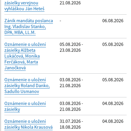
zásielky verejnou
21.08.2026
vyhláškou Ján Heteš
Zánik mandátu poslanca
-
06.08.2026
Ing. Vladislav Stanko,
DPA, MBA, LL.M.
Oznámenie o uložení
05.08.2026 -
05.08.2026
zásielky Alžbeta
23.08.2026
Lukáčová, Monika
Ferčáková, Marta
Janočková
Oznámenie o uložení
03.08.2026 -
05.08.2026
zásielky Roland Danko,
21.08.2026
Sadullo Usmanov
Oznámenie o uložení
03.08.2026 -
04.08.2026
zásielky
21.08.2026
Oznámenie o uložení
31.07.2026 -
04.08.2026
zásielky Nikola Krausová
18.08.2026