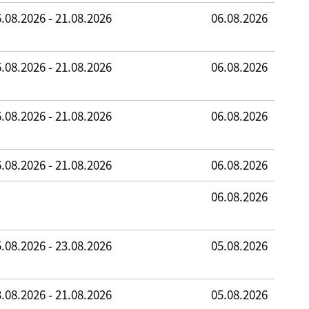
.08.2026 - 21.08.2026
06.08.2026
.08.2026 - 21.08.2026
06.08.2026
.08.2026 - 21.08.2026
06.08.2026
.08.2026 - 21.08.2026
06.08.2026
06.08.2026
.08.2026 - 23.08.2026
05.08.2026
.08.2026 - 21.08.2026
05.08.2026