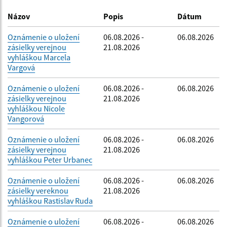
Dátum zverejnenia do:
Názov
Popis
Dátum
Oznámenie o uložení
06.08.2026 -
06.08.2026
zásielky verejnou
21.08.2026
Filtrovať
Reset
vyhláškou Marcela
Vargová
Oznámenie o uložení
06.08.2026 -
06.08.2026
zásielky verejnou
21.08.2026
vyhláškou Nicole
Vangorová
Oznámenie o uložení
06.08.2026 -
06.08.2026
zásielky verejnou
21.08.2026
vyhláškou Peter Urbanec
Oznámenie o uložení
06.08.2026 -
06.08.2026
zásielky vereknou
21.08.2026
vyhláškou Rastislav Ruda
Oznámenie o uložení
06.08.2026 -
06.08.2026