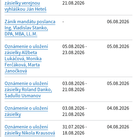
zásielky verejnou
21.08.2026
vyhláškou Ján Heteš
Zánik mandátu poslanca
-
06.08.2026
Ing. Vladislav Stanko,
DPA, MBA, LL.M.
Oznámenie o uložení
05.08.2026 -
05.08.2026
zásielky Alžbeta
23.08.2026
Lukáčová, Monika
Ferčáková, Marta
Janočková
Oznámenie o uložení
03.08.2026 -
05.08.2026
zásielky Roland Danko,
21.08.2026
Sadullo Usmanov
Oznámenie o uložení
03.08.2026 -
04.08.2026
zásielky
21.08.2026
Oznámenie o uložení
31.07.2026 -
04.08.2026
zásielky Nikola Krausová
18.08.2026