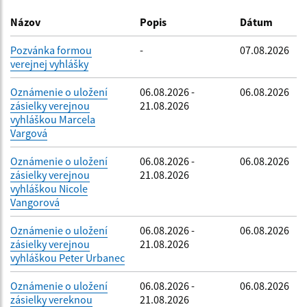
Dátum zverejnenia do:
Názov
Popis
Dátum
Pozvánka formou
-
07.08.2026
verejnej vyhlášky
Filtrovať
Reset
Oznámenie o uložení
06.08.2026 -
06.08.2026
zásielky verejnou
21.08.2026
vyhláškou Marcela
Vargová
Oznámenie o uložení
06.08.2026 -
06.08.2026
zásielky verejnou
21.08.2026
vyhláškou Nicole
Vangorová
Oznámenie o uložení
06.08.2026 -
06.08.2026
zásielky verejnou
21.08.2026
vyhláškou Peter Urbanec
Oznámenie o uložení
06.08.2026 -
06.08.2026
zásielky vereknou
21.08.2026