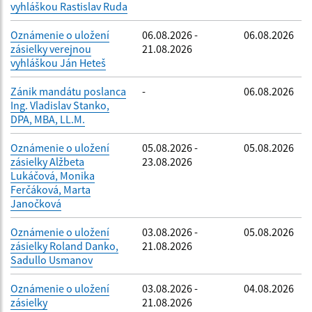
vyhláškou Rastislav Ruda
Oznámenie o uložení
06.08.2026 -
06.08.2026
zásielky verejnou
21.08.2026
vyhláškou Ján Heteš
Zánik mandátu poslanca
-
06.08.2026
Ing. Vladislav Stanko,
DPA, MBA, LL.M.
Oznámenie o uložení
05.08.2026 -
05.08.2026
zásielky Alžbeta
23.08.2026
Lukáčová, Monika
Ferčáková, Marta
Janočková
Oznámenie o uložení
03.08.2026 -
05.08.2026
zásielky Roland Danko,
21.08.2026
Sadullo Usmanov
Oznámenie o uložení
03.08.2026 -
04.08.2026
zásielky
21.08.2026