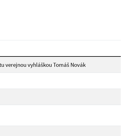
Reset
tu verejnou vyhláškou Tomáš Novák