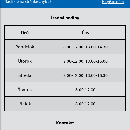
Našli ste na stránke chybu?
Napíšte nám
Úradné hodiny:
Deň
Čas
Pondelok
8.00-12.00, 13.00-14.30
Utorok
8.00-12.00, 13.00-15.00
Streda
8.00-12.00, 13.00-16.30
Štvrtok
8.00-12.00
Piatok
8.00-12.00
Kontakt: