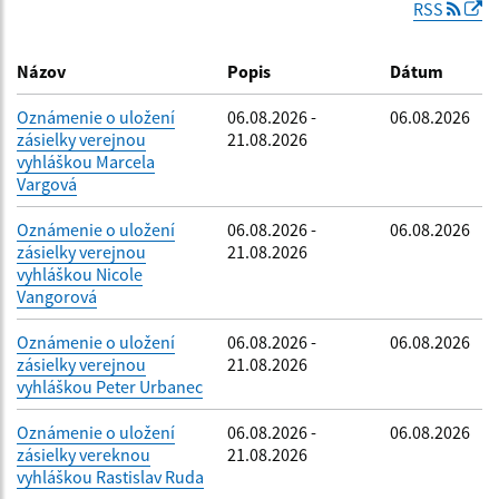
RSS
Dátum zverejnenia do:
Názov
Popis
Dátum
Oznámenie o uložení
06.08.2026 -
06.08.2026
zásielky verejnou
21.08.2026
Filtrovať
Reset
vyhláškou Marcela
Vargová
Oznámenie o uložení
06.08.2026 -
06.08.2026
zásielky verejnou
21.08.2026
vyhláškou Nicole
Vangorová
Oznámenie o uložení
06.08.2026 -
06.08.2026
zásielky verejnou
21.08.2026
vyhláškou Peter Urbanec
Oznámenie o uložení
06.08.2026 -
06.08.2026
zásielky vereknou
21.08.2026
vyhláškou Rastislav Ruda