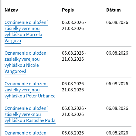
Dátum zverejnenia do:
Názov
Popis
Dátum
Oznámenie o uložení
06.08.2026 -
06.08.2026
zásielky verejnou
21.08.2026
Filtrovať
Reset
vyhláškou Marcela
Vargová
Oznámenie o uložení
06.08.2026 -
06.08.2026
zásielky verejnou
21.08.2026
vyhláškou Nicole
Vangorová
Oznámenie o uložení
06.08.2026 -
06.08.2026
zásielky verejnou
21.08.2026
vyhláškou Peter Urbanec
Oznámenie o uložení
06.08.2026 -
06.08.2026
zásielky vereknou
21.08.2026
vyhláškou Rastislav Ruda
Oznámenie o uložení
06.08.2026 -
06.08.2026