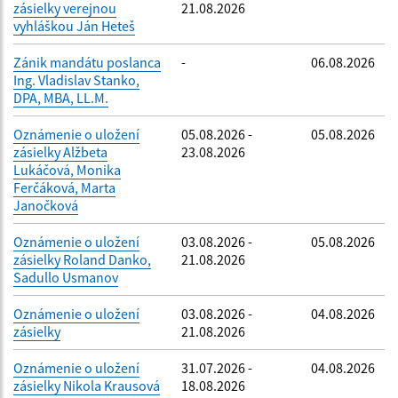
zásielky verejnou
21.08.2026
vyhláškou Ján Heteš
Zánik mandátu poslanca
-
06.08.2026
Ing. Vladislav Stanko,
DPA, MBA, LL.M.
Oznámenie o uložení
05.08.2026 -
05.08.2026
zásielky Alžbeta
23.08.2026
Lukáčová, Monika
Ferčáková, Marta
Janočková
Oznámenie o uložení
03.08.2026 -
05.08.2026
zásielky Roland Danko,
21.08.2026
Sadullo Usmanov
Oznámenie o uložení
03.08.2026 -
04.08.2026
zásielky
21.08.2026
Oznámenie o uložení
31.07.2026 -
04.08.2026
zásielky Nikola Krausová
18.08.2026