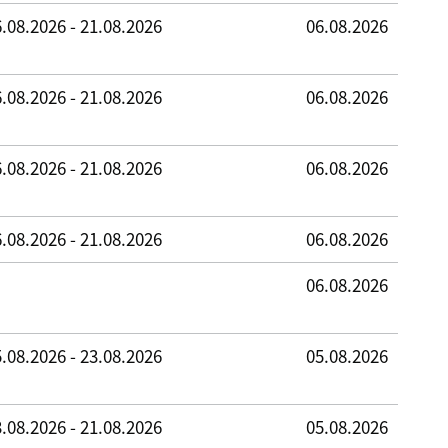
.08.2026 - 21.08.2026
06.08.2026
.08.2026 - 21.08.2026
06.08.2026
.08.2026 - 21.08.2026
06.08.2026
.08.2026 - 21.08.2026
06.08.2026
06.08.2026
.08.2026 - 23.08.2026
05.08.2026
.08.2026 - 21.08.2026
05.08.2026