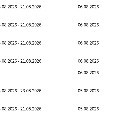
.08.2026 - 21.08.2026
06.08.2026
.08.2026 - 21.08.2026
06.08.2026
.08.2026 - 21.08.2026
06.08.2026
.08.2026 - 21.08.2026
06.08.2026
06.08.2026
.08.2026 - 23.08.2026
05.08.2026
.08.2026 - 21.08.2026
05.08.2026