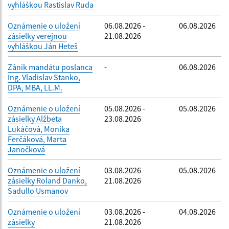
vyhláškou Rastislav Ruda
Oznámenie o uložení
06.08.2026 -
06.08.2026
zásielky verejnou
21.08.2026
vyhláškou Ján Heteš
Zánik mandátu poslanca
-
06.08.2026
Ing. Vladislav Stanko,
DPA, MBA, LL.M.
Oznámenie o uložení
05.08.2026 -
05.08.2026
zásielky Alžbeta
23.08.2026
Lukáčová, Monika
Ferčáková, Marta
Janočková
Oznámenie o uložení
03.08.2026 -
05.08.2026
zásielky Roland Danko,
21.08.2026
Sadullo Usmanov
Oznámenie o uložení
03.08.2026 -
04.08.2026
zásielky
21.08.2026