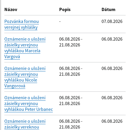
Dátum zverejnenia do:
Názov
Popis
Dátum
Pozvánka formou
-
07.08.2026
verejnej vyhlášky
Filtrovať
Reset
Oznámenie o uložení
06.08.2026 -
06.08.2026
zásielky verejnou
21.08.2026
vyhláškou Marcela
Vargová
Oznámenie o uložení
06.08.2026 -
06.08.2026
zásielky verejnou
21.08.2026
vyhláškou Nicole
Vangorová
Oznámenie o uložení
06.08.2026 -
06.08.2026
zásielky verejnou
21.08.2026
vyhláškou Peter Urbanec
Oznámenie o uložení
06.08.2026 -
06.08.2026
zásielky vereknou
21.08.2026