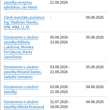
zásielky verejnou
21.08.2026
vyhláškou Ján Heteš
Zánik mandátu poslanca
-
06.08.2026
Ing. Vladislav Stanko,
DPA, MBA, LL.M.
Oznámenie o uložení
05.08.2026 -
05.08.2026
zásielky Alžbeta
23.08.2026
Lukáčová, Monika
Ferčáková, Marta
Janočková
Oznámenie o uložení
03.08.2026 -
05.08.2026
zásielky Roland Danko,
21.08.2026
Sadullo Usmanov
Oznámenie o uložení
03.08.2026 -
04.08.2026
zásielky
21.08.2026
Oznámenie o uložení
31.07.2026 -
04.08.2026
zásielky Nikola Krausová
18.08.2026