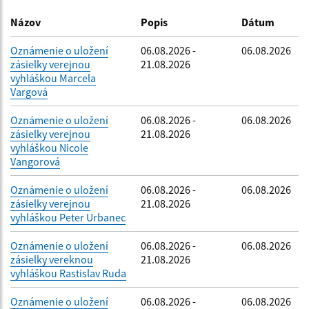
Dátum zverejnenia do:
Názov
Popis
Dátum
Oznámenie o uložení
06.08.2026 -
06.08.2026
zásielky verejnou
21.08.2026
Filtrovať
Reset
vyhláškou Marcela
Vargová
Oznámenie o uložení
06.08.2026 -
06.08.2026
zásielky verejnou
21.08.2026
vyhláškou Nicole
Vangorová
Oznámenie o uložení
06.08.2026 -
06.08.2026
zásielky verejnou
21.08.2026
vyhláškou Peter Urbanec
Oznámenie o uložení
06.08.2026 -
06.08.2026
zásielky vereknou
21.08.2026
vyhláškou Rastislav Ruda
Oznámenie o uložení
06.08.2026 -
06.08.2026